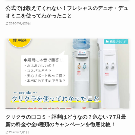
公式では教えてくれない！フレシャスのデュオ・デュ
オミニを使ってわかったこと
2026年6月20日
機種ブランド
クリクラの口コミ・評判はどうなの？危ない？7月最
新の料金や全6種類のキャンペーンを徹底比較！
2026年7月1日