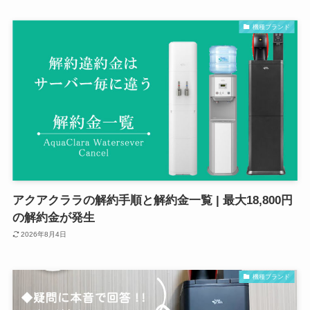
機種ブランド
アクアクララの解約手順と解約金一覧 | 最大18,800円
の解約金が発生
2026年8月4日
機種ブランド