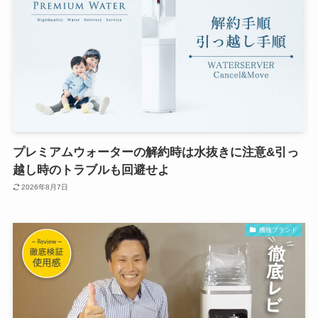
プレミアムウォーターの解約時は水抜きに注意&引っ
越し時のトラブルも回避せよ
2026年8月7日
機種ブランド