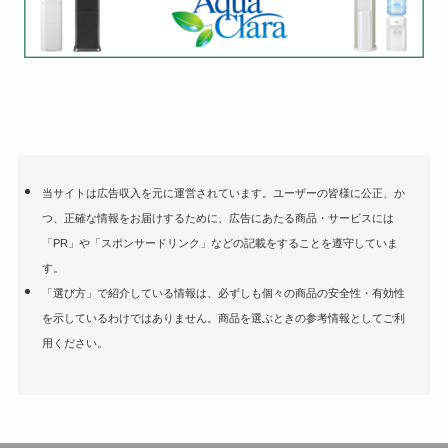
当サイトは広告収入を元に運営されています。ユーザーの皆様に公正、か
つ、正確な情報をお届けするために、広告にあたる商品・サービスには
「PR」や「スポンサードリンク」などの記載をすることを遵守していま
す。
「選び方」で紹介している情報は、必ずしも個々の商品の安全性・有効性
を示しているわけではありません。商品を選ぶときの参考情報としてご利
用ください。