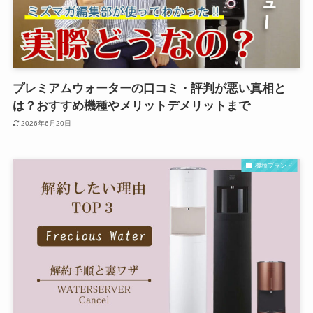
プレミアムウォーターの口コミ・評判が悪い真相と
は？おすすめ機種やメリットデメリットまで
2026年6月20日
機種ブランド