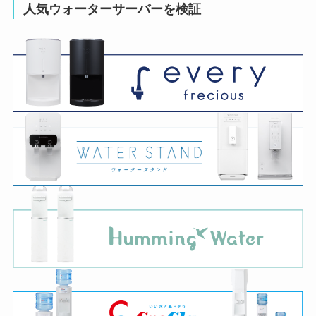
人気ウォーターサーバーを検証