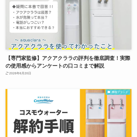
【専門家監修】アクアクララの評判を徹底調査！実際
の使用感からアンケートの口コミまで解説
2026年6月20日
機種ブランド