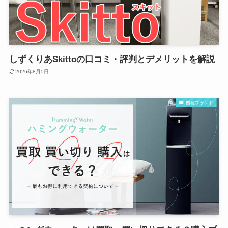
しずくりあSkittoの口コミ・評判とデメリットを解説
2026年8月5日
機種ブランド