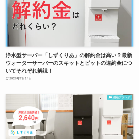
浄水型サーバー「しずくりあ」の解約金は高い？最新
ウォーターサーバーのスキットとピットの違約金につ
いてそれぞれ解説！
2026年7月14日
機種ブランド