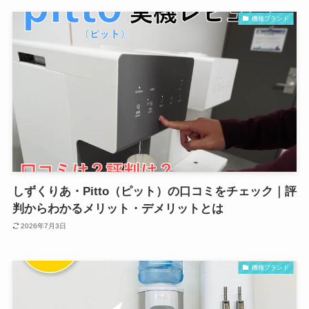
機種ブランド
しずくりあ・Pitto（ピット）の口コミをチェック｜評
判からわかるメリット・デメリットとは
2026年7月3日
機種ブランド