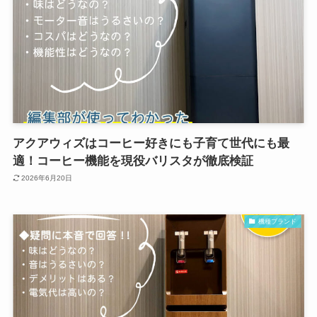
アクアウィズはコーヒー好きにも子育て世代にも最
適！コーヒー機能を現役バリスタが徹底検証
2026年6月20日
機種ブランド