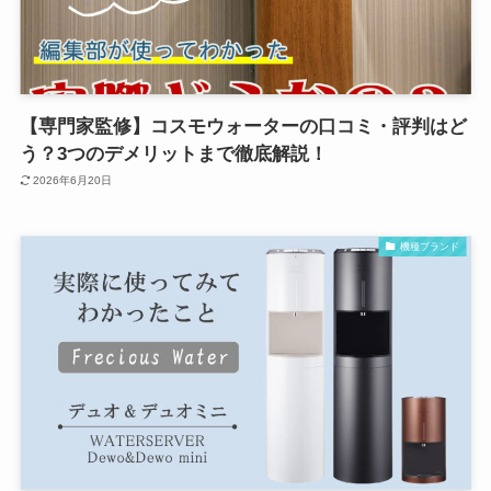
【専門家監修】コスモウォーターの口コミ・評判はど
う？3つのデメリットまで徹底解説！
2026年6月20日
機種ブランド