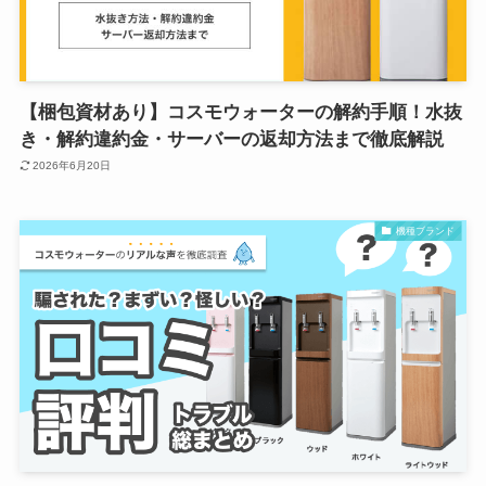
【梱包資材あり】コスモウォーターの解約手順！水抜
き・解約違約金・サーバーの返却方法まで徹底解説
2026年6月20日
機種ブランド