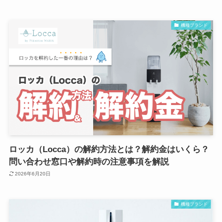
機種ブランド
ロッカ（Locca）の解約方法とは？解約金はいくら？
問い合わせ窓口や解約時の注意事項を解説
2026年6月20日
機種ブランド