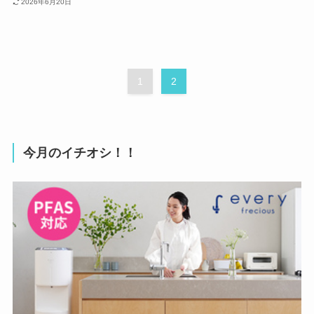
2026年6月20日
1
2
今月のイチオシ！！