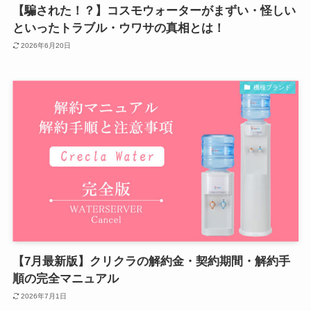
【騙された！？】コスモウォーターがまずい・怪しい
といったトラブル・ウワサの真相とは！
2026年6月20日
機種ブランド
【7月最新版】クリクラの解約金・契約期間・解約手
順の完全マニュアル
2026年7月1日