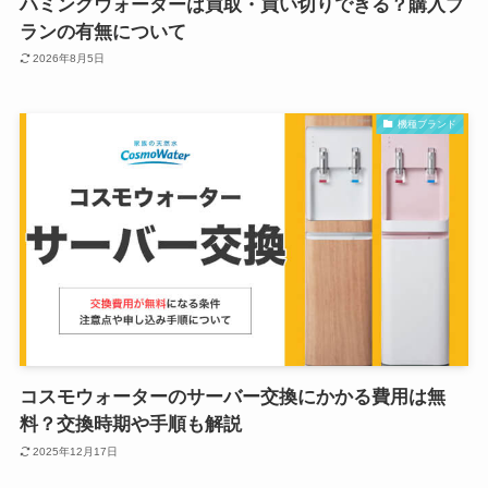
ハミングウォーターは買取・買い切りできる？購入プ
ランの有無について
2026年8月5日
機種ブランド
コスモウォーターのサーバー交換にかかる費用は無
料？交換時期や手順も解説
2025年12月17日