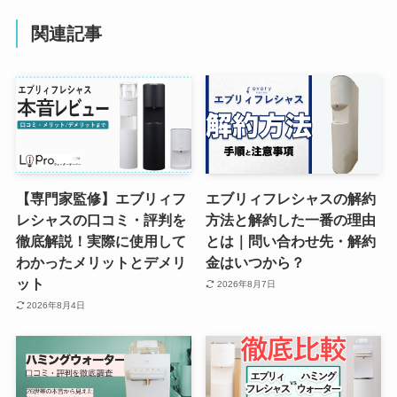
関連記事
【専門家監修】エブリィフ
エブリィフレシャスの解約
レシャスの口コミ・評判を
方法と解約した一番の理由
徹底解説！実際に使用して
とは｜問い合わせ先・解約
わかったメリットとデメリ
金はいつから？
ット
2026年8月7日
2026年8月4日