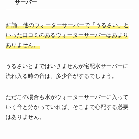
サーバー
結論、他のウォーターサーバーで「うるさい」と
いった口コミのあるウォーターサーバーはあまり
ありません。
うるさいとまではいきませんが宅配水サーバーに
流れ入る時の音は、多少音がするでしょう。
ただこの場合も水がウォーターサーバーに入って
いく音と分かっていれば、そこまで心配する必要
はありません。