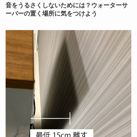
音をうるさくしないためには？ウォーターサ
ーバーの置く場所に気をつけよう