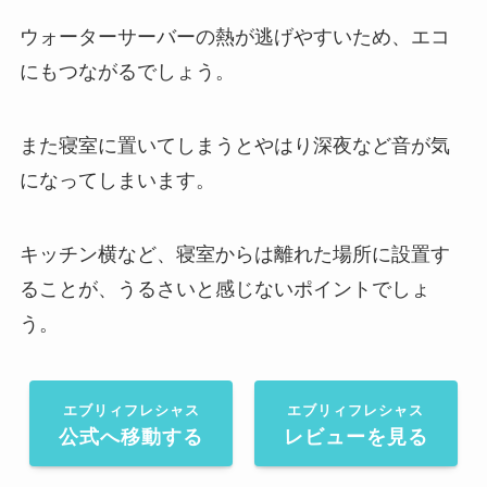
ウォーターサーバーの熱が逃げやすいため、エコ
にもつながるでしょう。
また寝室に置いてしまうとやはり深夜など音が気
になってしまいます。
キッチン横など、寝室からは離れた場所に設置す
ることが、うるさいと感じないポイントでしょ
う。
エブリィフレシャス
エブリィフレシャス
公式へ移動する
レビューを見る