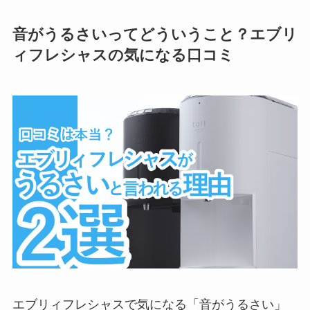
音がうるさいってどういうこと？エブリ
ィフレシャスの気になる口コミ
エブリィフレシャスで気になる「音がうるさい」