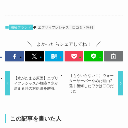
機種ブランド
エブリィフレシャス
口コミ・評判
よかったらシェアしてね！
【もういらない！】ウォー
【水がたまる原因】エブリ
ターサーバーやめた理由7
ィフレシャスが故障？水が
選｜後悔したワケは〇〇だ
溜まる時の対処法を解説
った
この記事を書いた人