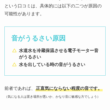
という口コミは、具体的には以下の二つが原因の
可能性があります。
音がうるさい原因
水道水を冷蔵保温させる電子モーター音
がうるさい
水を出している時の音がうるさい
前者であれば、
正直気にならない程度の音です。
（気になる人は置き場所が悪いか、かなり音に敏感な方でしょう）