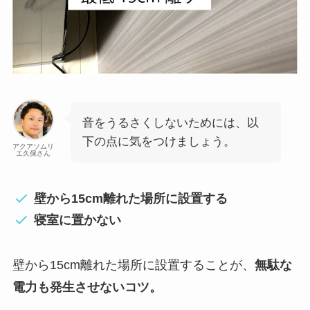
音をうるさくしないためには、以
下の点に気をつけましょう。
アクアソムリ
エ久保さん
壁から15cm離れた場所に設置する
寝室に置かない
壁から15cm離れた場所に設置することが、
無駄な
電力も発生させないコツ。