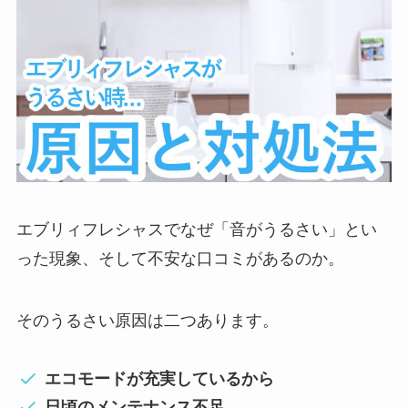
エブリィフレシャスでなぜ「音がうるさい」とい
った現象、そして不安な口コミがあるのか。
そのうるさい原因は二つあります。
エコモードが充実しているから
日頃のメンテナンス不足