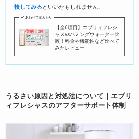
較してみる
といいかもしれません。
あわせて読みたい
【全6項目】エブリィフレシ
ャスvsハミングウォーター比
較！料金や機能性など比べて
みたレビュー
うるさい原因と対処法について｜エブリ
ィフレシャスのアフターサポート体制