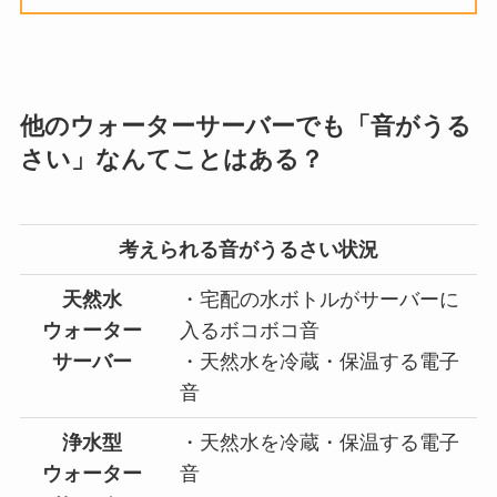
他のウォーターサーバーでも「音がうる
さい」なんてことはある？
考えられる音がうるさい状況
天然水
・宅配の水ボトルがサーバーに
ウォーター
入るボコボコ音
サーバー
・天然水を冷蔵・保温する電子
音
浄水型
・天然水を冷蔵・保温する電子
ウォーター
音