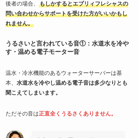
後者の場合、
もしかするとエブリィフレシャスの
問い合わせからサポートを受けた方がいいかもし
れません。
うるさいと言われている音①：水道水を冷や
す・温める電子モーター音
温水・冷水機能のあるウォーターサーバーは基
本、
水道水を冷やし温める電子音は多少なりとも
聞こえてしまいます。
ただその音は
正直全くうるさくありません。