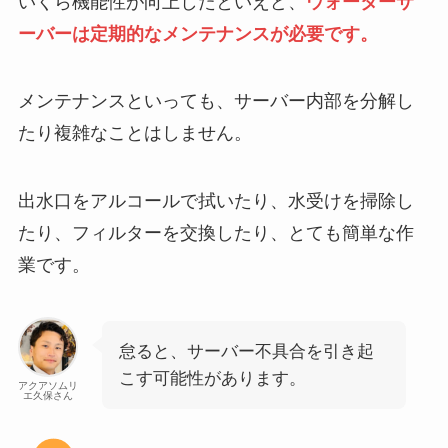
いくら機能性が向上したといえど、
ウォーターサ
ーバーは定期的なメンテナンスが必要です。
メンテナンスといっても、サーバー内部を分解し
たり複雑なことはしません。
出水口をアルコールで拭いたり、水受けを掃除し
たり、フィルターを交換したり、とても簡単な作
業です。
怠ると、サーバー不具合を引き起
こす可能性があります。
アクアソムリ
エ久保さん