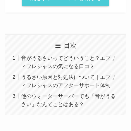
目次
音がうるさいってどういうこと？エブリ
ィフレシャスの気になる口コミ
うるさい原因と対処法について｜エブリ
ィフレシャスのアフターサポート体制
他のウォーターサーバーでも「音がうる
さい」なんてことはある？