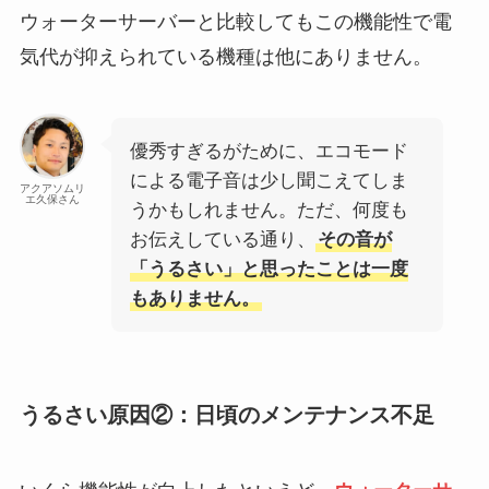
ウォーターサーバーと比較してもこの機能性で電
気代が抑えられている機種は他にありません。
優秀すぎるがために、エコモード
による電子音は少し聞こえてしま
アクアソムリ
エ久保さん
うかもしれません。ただ、何度も
お伝えしている通り、
その音が
「うるさい」と思ったことは一度
もありません。
うるさい原因②：日頃のメンテナンス不足