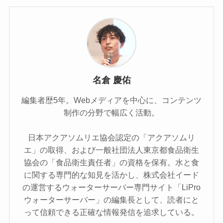
名倉 慶佑
編集者歴5年。Webメディアを中心に、コンテンツ
制作の分野で幅広く活動。
日本アクアソムリエ協会認定の「アクアソムリ
エ」の取得、および一般社団法人東京都食品衛生
協会の「食品衛生責任者」の資格を保有。水と食
に関する専門的な知見を活かし、株式会社イード
の運営するウォーターサーバー専門サイト「LiPro
ウォーターサーバー」の編集長として、読者にと
って信頼できる正確な情報発信を追求している。