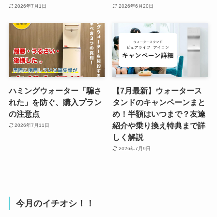
2026年7月1日
2026年6月20日
ハミングウォーター「騙さ
【7月最新】ウォータース
れた」を防ぐ、購入プラン
タンドのキャンペーンまと
の注意点
め！半額はいつまで？友達
紹介や乗り換え特典まで詳
2026年7月11日
しく解説
2026年7月9日
今月のイチオシ！！