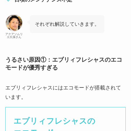
それぞれ解説していきます。
アクアソムリ
エ久保さん
うるさい原因①：エブリィフレシャスのエコ
モードが優秀すぎる
エブリィフレシャスにはエコモードが搭載されて
います。
エブリィフレシャスの