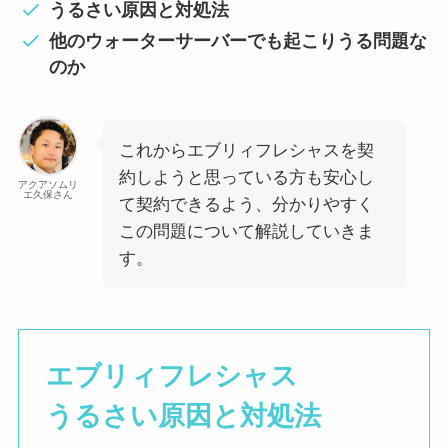
うるさい原因と対処法
他のウォーターサーバーでも起こりうる問題な
のか
これからエブリィフレシャスを契
約しようと思っている方も安心し
アクアソムリ
エ久保さん
て契約できるよう、分かりやすく
この問題について解説していきま
す。
エブリィフレシャス
うるさい原因と対処法