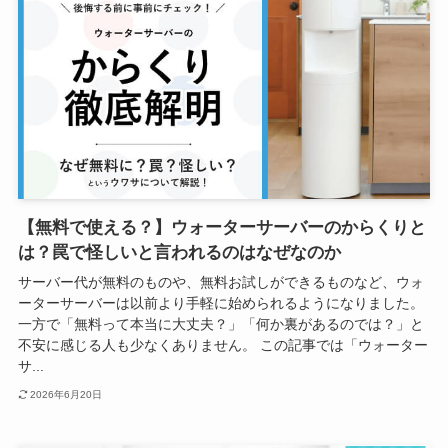
【無料で使える？】ウォーターサーバーのからくりと
は？罠で怪しいと言われるのはなぜなのか
サーバー代が無料のものや、無料お試しができるものなど、ウォ
ーターサーバーは以前より手軽に始められるようになりました。
一方で「無料って本当に大丈夫？」「何か裏があるのでは？」と
不安に感じる人も少なくありません。 この記事では「ウォーター
サ...
2026年6月20日