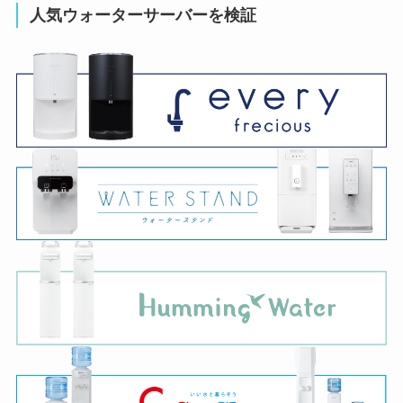
人気ウォーターサーバーを検証