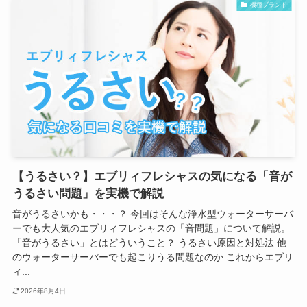
機種ブランド
【うるさい？】エブリィフレシャスの気になる「音が
うるさい問題」を実機で解説
音がうるさいかも・・・？ 今回はそんな浄水型ウォーターサーバ
ーでも大人気のエブリィフレシャスの「音問題」について解説。
「音がうるさい」とはどういうこと？ うるさい原因と対処法 他
のウォーターサーバーでも起こりうる問題なのか これからエブリ
ィ...
2026年8月4日