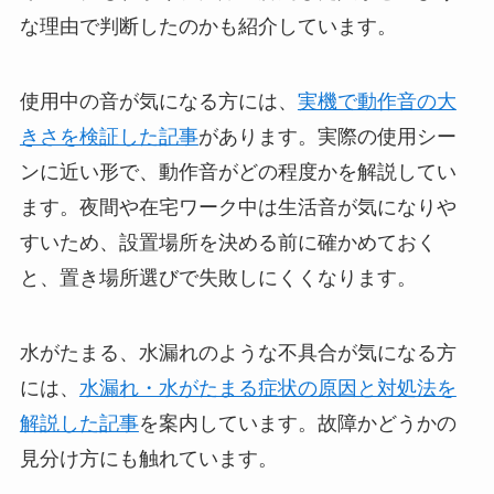
な理由で判断したのかも紹介しています。
使用中の音が気になる方には、
実機で動作音の大
きさを検証した記事
があります。実際の使用シー
ンに近い形で、動作音がどの程度かを解説してい
ます。夜間や在宅ワーク中は生活音が気になりや
すいため、設置場所を決める前に確かめておく
と、置き場所選びで失敗しにくくなります。
水がたまる、水漏れのような不具合が気になる方
には、
水漏れ・水がたまる症状の原因と対処法を
解説した記事
を案内しています。故障かどうかの
見分け方にも触れています。