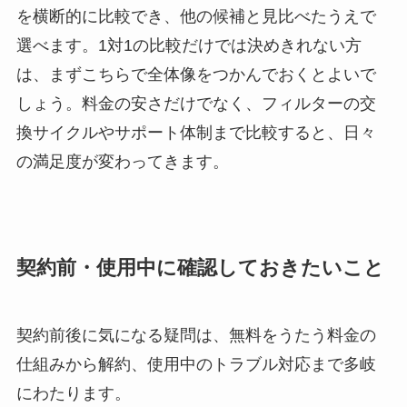
を横断的に比較でき、他の候補と見比べたうえで
選べます。1対1の比較だけでは決めきれない方
は、まずこちらで全体像をつかんでおくとよいで
しょう。料金の安さだけでなく、フィルターの交
換サイクルやサポート体制まで比較すると、日々
の満足度が変わってきます。
契約前・使用中に確認しておきたいこと
契約前後に気になる疑問は、無料をうたう料金の
仕組みから解約、使用中のトラブル対応まで多岐
にわたります。