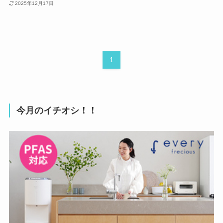
2025年12月17日
1
今月のイチオシ！！