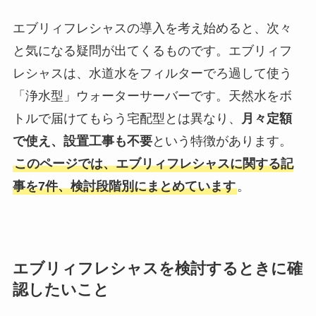
エブリィフレシャスの導入を考え始めると、次々
と気になる疑問が出てくるものです。エブリィフ
レシャスは、水道水をフィルターでろ過して使う
「浄水型」ウォーターサーバーです。天然水をボ
トルで届けてもらう宅配型とは異なり、
月々定額
で使え、設置工事も不要
という特徴があります。
このページでは、エブリィフレシャスに関する記
事を7件、検討段階別にまとめています
。
エブリィフレシャスを検討するときに確
認したいこと