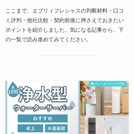
ここまで、エブリィフレシャスの判断材料・口コ
ミ評判・他社比較・契約前後に押さえておきたい
ポイントを紹介しました。気になる記事から、下
の一覧で読み進めてみてください。
ウォーターサーバー比較