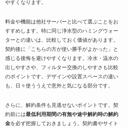
やすくなります。
料金や機能は他社サーバーと比べて選ぶことをお
すすめします。特に同じ浄水型のハミングウォー
ターとの違いは、比較しておく価値があります。
契約後に「こちらの方が使い勝手がよかった」と
感じる後悔を避けやすくなります。冷水・温水の
出しやすさや、フィルター交換のしやすさも比較
のポイントです。デザインや設置スペースの違い
も、日々使ううえで意外と気になる部分です。
さらに、解約条件も見逃せないポイントです。契
約前には
最低利用期間の有無や途中解約時の解約
金
を必ず把握しておきましょう。契約書やサイト