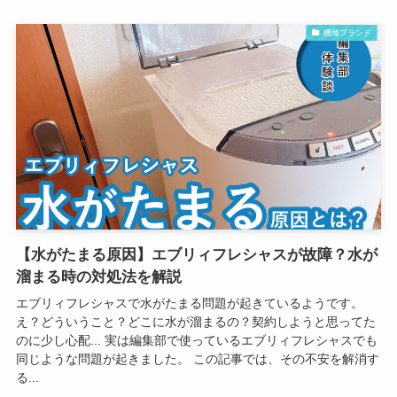
機種ブランド
【水がたまる原因】エブリィフレシャスが故障？水が
溜まる時の対処法を解説
エブリィフレシャスで水がたまる問題が起きているようです。
え？どういうこと？どこに水が溜まるの？契約しようと思ってた
のに少し心配... 実は編集部で使っているエブリィフレシャスでも
同じような問題が起きました。 この記事では、その不安を解消す
る...