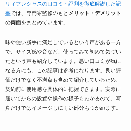
リィフレシャスの口コミ・評判を徹底解説した記
事
では、専門家監修のもと
メリット・デメリット
の両面
をまとめています。
味や使い勝手に満足しているという声がある一方
で、サイズ感や音など、使ってみて初めて気づい
たという声も紹介しています。悪い口コミが気に
なる方にも、この記事は参考になります。良い評
価だけでなく不満点も含めて紹介しているため、
契約前に使用感を具体的に把握できます。実際に
届いてからの設置や操作の様子もわかるので、写
真だけではイメージしにくい部分もつかめます。