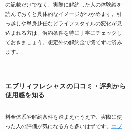
の記載だけでなく、実際に解約した人の体験談を
読んでおくと具体的なイメージがつかめます。引
っ越しや単身赴任などライフスタイルの変化が見
込まれる方は、解約条件を特に丁寧にチェックし
ておきましょう。想定外の解約金で慌てずに済み
ます。
エブリィフレシャスの口コミ・評判から
使用感を知る
料金体系や解約条件を踏まえたうえで、実際に使
った人の評価が気になる方も多いはずです。
エブ